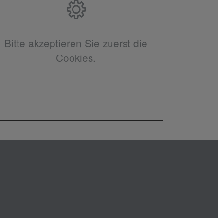
Bitte akzeptieren Sie zuerst die
Cookies.