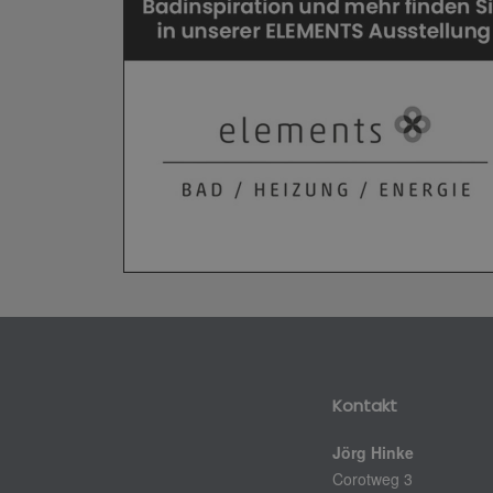
Kontakt
Jörg Hinke
Corotweg 3