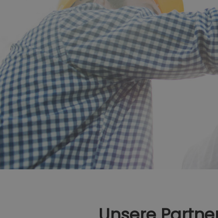
Unsere Partne