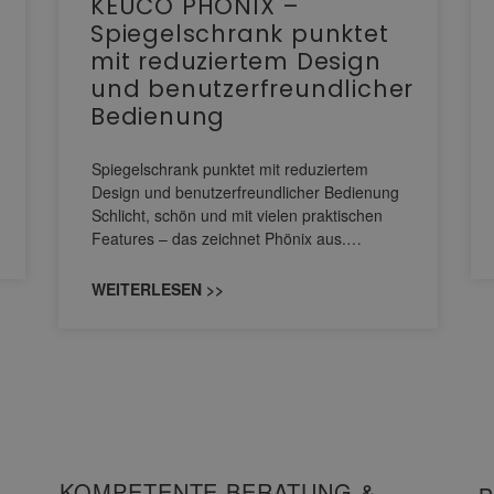
KEUCO PHÖNIX –
Spiegelschrank punktet
mit reduziertem Design
und benutzerfreundlicher
Bedienung
Spiegelschrank punktet mit reduziertem
Design und benutzerfreundlicher Bedienung
Schlicht, schön und mit vielen praktischen
Features – das zeichnet Phönix aus.…
WEITERLESEN >>
KOMPETENTE BERATUNG &