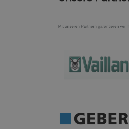
Mit unseren Partnern garantieren wir I