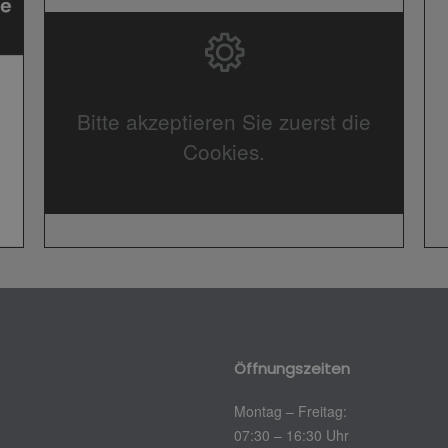
Bitte akzeptieren Sie zuerst die
Cookies.
Öffnungszeiten
Montag – Freitag:
07:30 – 16:30 Uhr