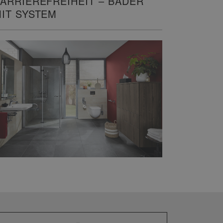
ARRIEREFREIHEIT – BÄDER
IT SYSTEM