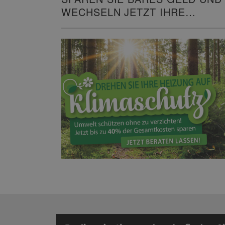
WECHSELN JETZT IHRE
HEIZUNG!