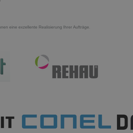
hnen eine exzellente Realisierung Ihrer Aufträge.