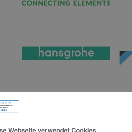
se Webseite verwendet Cookies