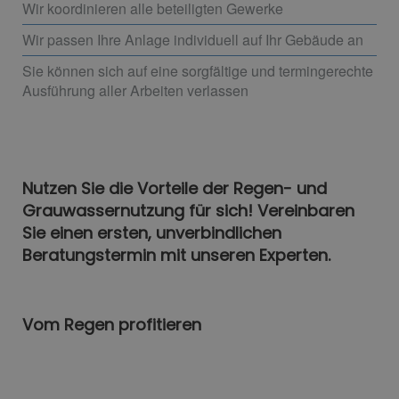
Wir koordinieren alle beteiligten Gewerke
Wir passen Ihre Anlage individuell auf Ihr Gebäude an
Sie können sich auf eine sorgfältige und termingerechte
Ausführung aller Arbeiten verlassen
Nutzen Sie die Vorteile der Regen- und
Grauwassernutzung für sich! Vereinbaren
Sie einen ersten, unverbindlichen
Beratungstermin mit unseren Experten.
Vom Regen profitieren