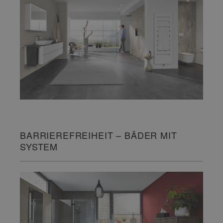
BARRIEREFREIHEIT – BÄDER MIT
SYSTEM