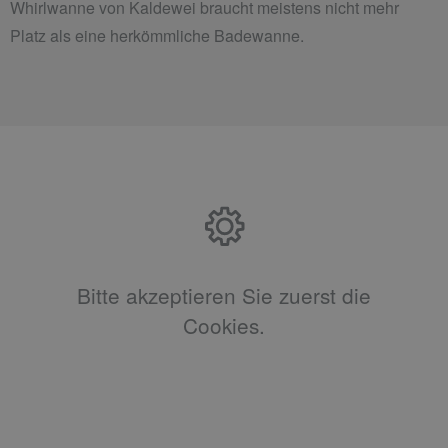
Whirlwanne von Kaldewei braucht meistens nicht mehr
Platz als eine herkömmliche Badewanne.
Bitte akzeptieren Sie zuerst die
Cookies.