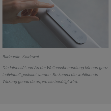
Bildquelle: Kaldewei
Die Intensität und Art der Wellnessbehandlung können ganz
individuell gestaltet werden. So kommt die wohltuende
Wirkung genau da an, wo sie benötigt wird.