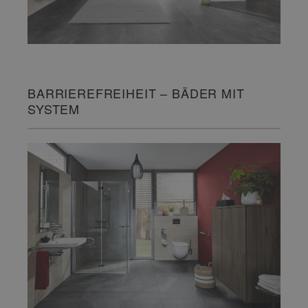
BARRIEREFREIHEIT – BÄDER MIT
SYSTEM