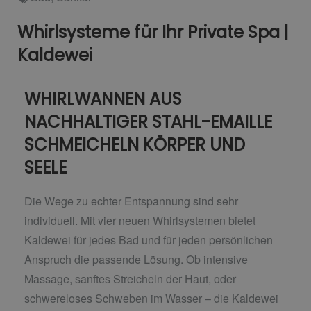
Whirlsysteme für Ihr Private Spa |
Kaldewei
WHIRLWANNEN AUS
NACHHALTIGER STAHL-EMAILLE
SCHMEICHELN KÖRPER UND
SEELE
Die Wege zu echter Entspannung sind sehr
individuell. Mit vier neuen Whirlsystemen bietet
Kaldewei für jedes Bad und für jeden persönlichen
Anspruch die passende Lösung. Ob intensive
Massage, sanftes Streicheln der Haut, oder
schwereloses Schweben im Wasser – die Kaldewei