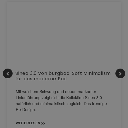
Sinea 3.0 von burgbad: Soft Minimalism
für das moderne Bad
Mit weichem Schwung und neuer, markanter
Linienführung zeigt sich die Kollektion Sinea 3.0
natürlich und minimalistisch zugleich. Das trendige
Re-Design…
WEITERLESEN >>