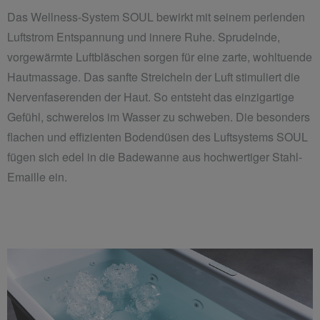
Das Wellness-System SOUL bewirkt mit seinem perlenden
Luftstrom Entspannung und innere Ruhe. Sprudelnde,
vorgewärmte Luftbläschen sorgen für eine zarte, wohltuende
Hautmassage. Das sanfte Streicheln der Luft stimuliert die
Nervenfaserenden der Haut. So entsteht das einzigartige
Gefühl, schwerelos im Wasser zu schweben. Die besonders
flachen und effizienten Bodendüsen des Luftsystems SOUL
fügen sich edel in die Badewanne aus hochwertiger Stahl-
Emaille ein.