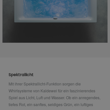
Spektrallicht
Mit ihrer Spektrallicht-Funktion sorgen die
Whirlsysteme von Kaldewei für ein faszinierendes
Spiel aus Licht, Luft und Wasser. Ob ein anregendes,
tiefes Rot, ein sanftes, seidiges Grün, ein luftiges