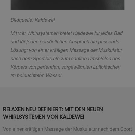
Bildquelle: Kaldewei
Mit vier Whirlsystemen bietet Kaldewei für jedes Bad
und für jeden persönlichen Anspruch die passende
Lösung: von einer kräftigen Massage der Muskulatur
nach dem Sport bis hin zum sanften Umspielen des
Körpers von perlenden, vorgewärmten Luftbläschen
im beleuchteten Wasser.
RELAXEN NEU DEFINIERT: MIT DEN NEUEN
WHIRLSYSTEMEN VON KALDEWEI
Von einer kräftigen Massage der Muskulatur nach dem Sport