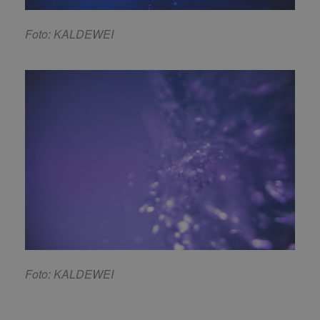
Foto: KALDEWEI
Foto: KALDEWEI