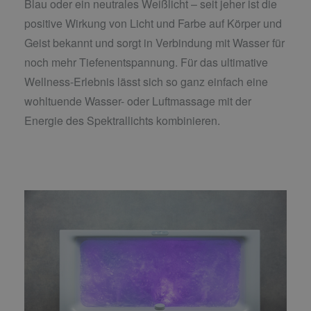
Blau oder ein neutrales Weißlicht – seit jeher ist die
positive Wirkung von Licht und Farbe auf Körper und
Geist bekannt und sorgt in Verbindung mit Wasser für
noch mehr Tiefenentspannung. Für das ultimative
Wellness-Erlebnis lässt sich so ganz einfach eine
wohltuende Wasser- oder Luftmassage mit der
Energie des Spektrallichts kombinieren.