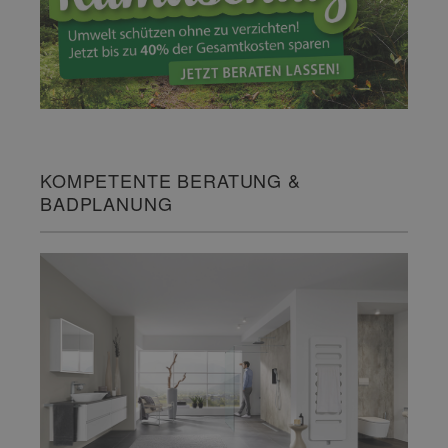
KOMPETENTE BERATUNG &
BADPLANUNG