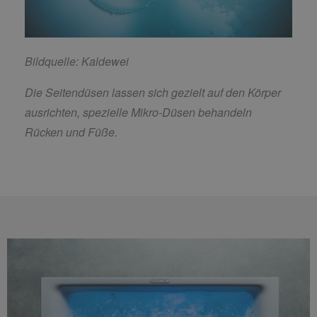
Bildquelle: Kaldewei
Die Seitendüsen lassen sich gezielt auf den Körper
ausrichten, spezielle Mikro-Düsen behandeln
Rücken und Füße.