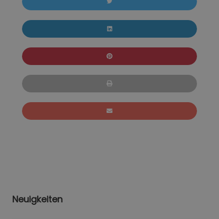
Neuigkeiten