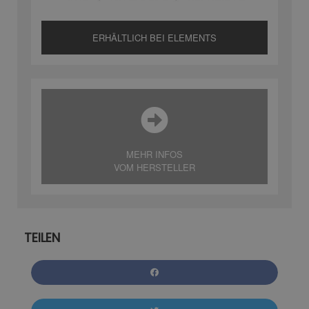
ERHÄLTLICH BEI ELEMENTS
MEHR INFOS
VOM HERSTELLER
TEILEN