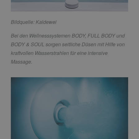
Bildquelle: Kaldewei
Bei den Wellnesssystemen BODY, FULL BODY und
BODY & SOUL sorgen seitliche Düsen mit Hilfe von
kraftvollen Wasserstrahlen für eine intensive
Massage.