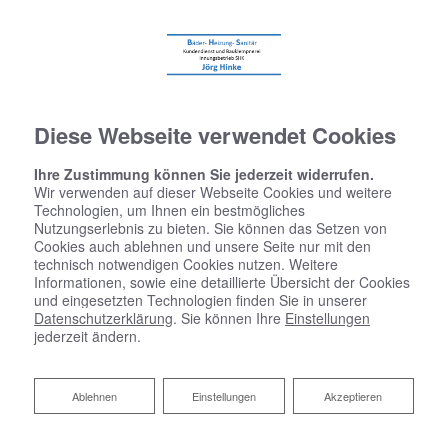
Diese Webseite verwendet Cookies
Ihre Zustimmung können Sie jederzeit widerrufen.
Wir verwenden auf dieser Webseite Cookies und weitere
Technologien, um Ihnen ein bestmögliches
Nutzungserlebnis zu bieten. Sie können das Setzen von
Cookies auch ablehnen und unsere Seite nur mit den
technisch notwendigen Cookies nutzen. Weitere
Informationen, sowie eine detaillierte Übersicht der Cookies
und eingesetzten Technologien finden Sie in unserer
Datenschutzerklärung
. Sie können Ihre
Einstellungen
jederzeit ändern.
Ablehnen
Ablehnen
Einstellungen
Akzeptieren