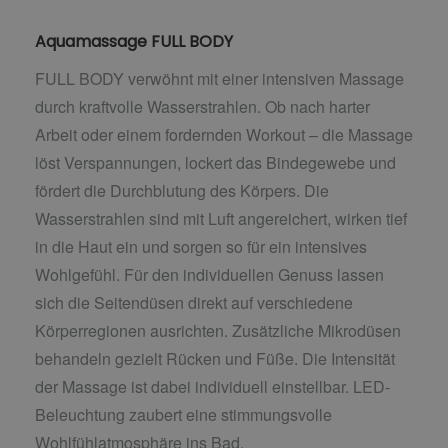
Aquamassage FULL BODY
FULL BODY verwöhnt mit einer intensiven Massage
durch kraftvolle Wasserstrahlen. Ob nach harter
Arbeit oder einem fordernden Workout – die Massage
löst Verspannungen, lockert das Bindegewebe und
fördert die Durchblutung des Körpers. Die
Wasserstrahlen sind mit Luft angereichert, wirken tief
in die Haut ein und sorgen so für ein intensives
Wohlgefühl. Für den individuellen Genuss lassen
sich die Seitendüsen direkt auf verschiedene
Körperregionen ausrichten. Zusätzliche Mikrodüsen
behandeln gezielt Rücken und Füße. Die Intensität
der Massage ist dabei individuell einstellbar. LED-
Beleuchtung zaubert eine stimmungsvolle
Wohlfühlatmosphäre ins Bad.