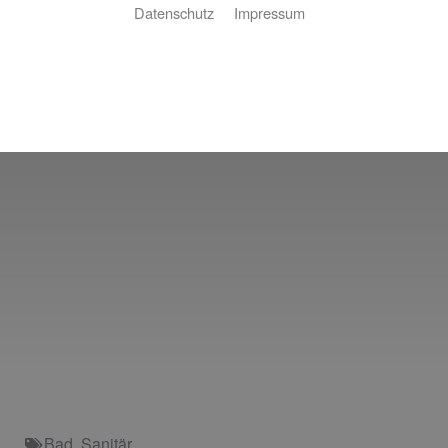
Datenschutz
Impressum
Bad
,
Sanitär