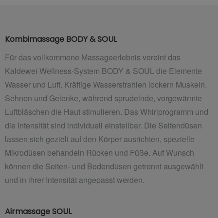
Kombimassage BODY & SOUL
Für das vollkommene Massageerlebnis vereint das
Kaldewei Wellness-System BODY & SOUL die Elemente
Wasser und Luft. Kräftige Wasserstrahlen lockern Muskeln,
Sehnen und Gelenke, während sprudelnde, vorgewärmte
Luftbläschen die Haut stimulieren. Das Whirlprogramm und
die Intensität sind individuell einstellbar. Die Seitendüsen
lassen sich gezielt auf den Körper ausrichten, spezielle
Mikrodüsen behandeln Rücken und Füße. Auf
Wunsch
können die Seiten- und Bodendüsen getrennt ausgewählt
und in ihrer Intensität angepasst werden.
Airmassage SOUL