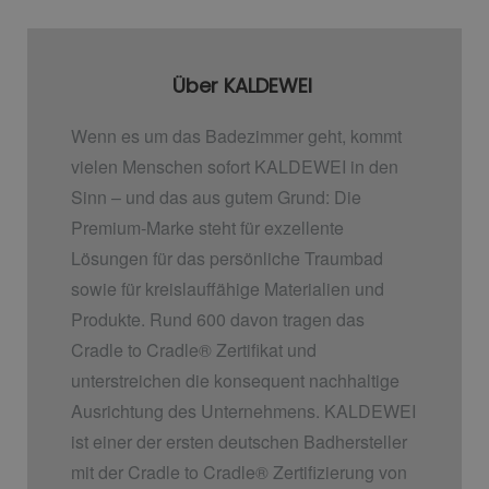
Über KALDEWEI
Wenn es um das Badezimmer geht, kommt
vielen Menschen sofort KALDEWEI in den
Sinn – und das aus gutem Grund: Die
Premium-Marke steht für exzellente
Lösungen für das persönliche Traumbad
sowie für kreislauffähige Materialien und
Produkte. Rund 600 davon tragen das
Cradle to Cradle
®
Zertifikat und
unterstreichen die konsequent nachhaltige
Ausrichtung des Unternehmens. KALDEWEI
ist einer der ersten deutschen Badhersteller
mit der Cradle to Cradle
®
Zertifizierung von