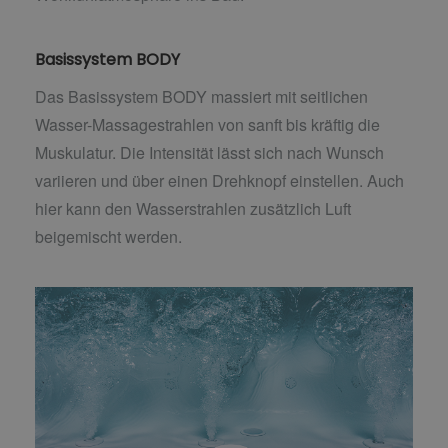
Basissystem BODY
Das Basissystem BODY massiert mit seitlichen
Wasser-Massagestrahlen von sanft bis kräftig die
Muskulatur. Die Intensität lässt sich nach Wunsch
variieren und über einen Drehknopf einstellen. Auch
hier kann den Wasserstrahlen zusätzlich Luft
beigemischt werden.