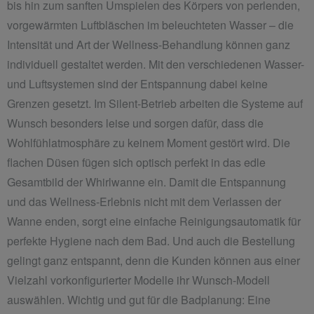
bis hin zum sanften Umspielen des Körpers von perlenden,
vorgewärmten Luftbläschen im beleuchteten Wasser – die
Intensität und Art der Wellness-Behandlung können ganz
individuell gestaltet werden. Mit den verschiedenen Wasser-
und Luftsystemen sind der Entspannung dabei keine
Grenzen gesetzt. Im Silent-Betrieb arbeiten die Systeme auf
Wunsch besonders leise und sorgen dafür, dass die
Wohlfühlatmosphäre zu keinem Moment gestört wird. Die
flachen Düsen fügen sich optisch perfekt in das edle
Gesamtbild der Whirlwanne ein. Damit die Entspannung
und das Wellness-Erlebnis nicht mit dem Verlassen der
Wanne enden, sorgt eine einfache Reinigungsautomatik für
perfekte Hygiene nach dem Bad. Und auch die Bestellung
gelingt ganz entspannt, denn die Kunden können aus einer
Vielzahl vorkonfigurierter Modelle ihr Wunsch-Modell
auswählen. Wichtig und gut für die Badplanung: Eine