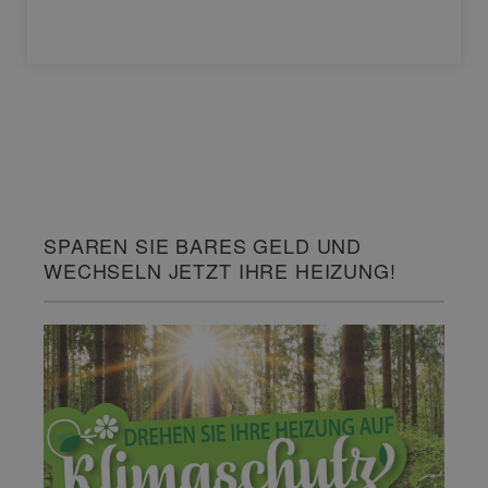
SPAREN SIE BARES GELD UND
WECHSELN JETZT IHRE HEIZUNG!