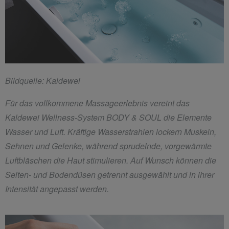
Bildquelle: Kaldewei
Für das vollkommene Massageerlebnis vereint das
Kaldewei Wellness-System BODY & SOUL die Elemente
Wasser und Luft. Kräftige Wasserstrahlen lockern Muskeln,
Sehnen und Gelenke, während sprudelnde, vorgewärmte
Luftbläschen die Haut stimulieren. Auf Wunsch können die
Seiten- und Bodendüsen getrennt ausgewählt und in ihrer
Intensität angepasst werden.