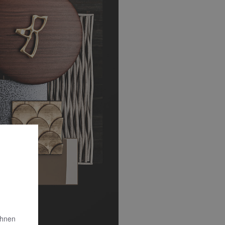
Ihnen