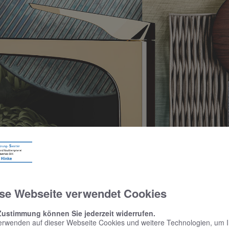
se Webseite verwendet Cookies
Zustimmung können Sie jederzeit widerrufen.
erwenden auf dieser Webseite Cookies und weitere Technologien, um 