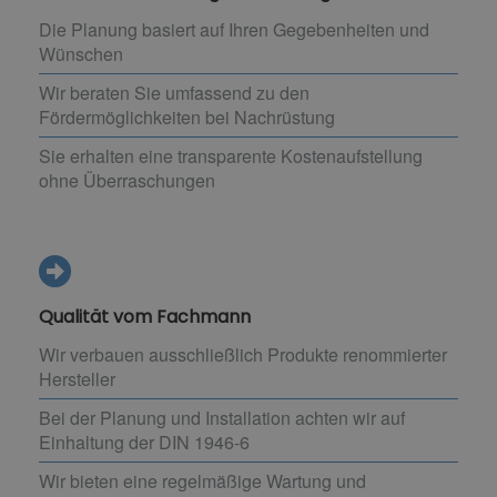
Die Planung basiert auf Ihren Gegebenheiten und
Wünschen
Wir beraten Sie umfassend zu den
Fördermöglichkeiten bei Nachrüstung
Sie erhalten eine transparente Kostenaufstellung
ohne Überraschungen
Qualität vom Fachmann
Wir verbauen ausschließlich Produkte renommierter
Hersteller
Bei der Planung und Installation achten wir auf
Einhaltung der DIN 1946-6
Wir bieten eine regelmäßige Wartung und