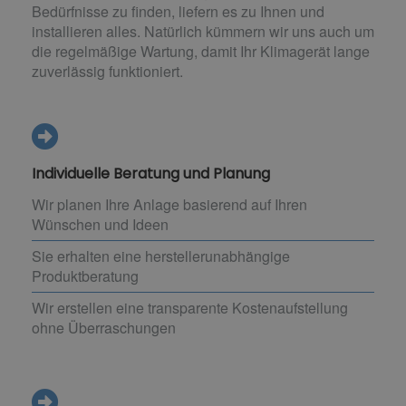
Bedürfnisse zu finden, liefern es zu Ihnen und
installieren alles. Natürlich kümmern wir uns auch um
die regelmäßige Wartung, damit Ihr Klimagerät lange
zuverlässig funktioniert.
Individuelle Beratung und Planung
Wir planen Ihre Anlage basierend auf Ihren
Wünschen und Ideen
Sie erhalten eine herstellerunabhängige
Produktberatung
Wir erstellen eine transparente Kostenaufstellung
ohne Überraschungen