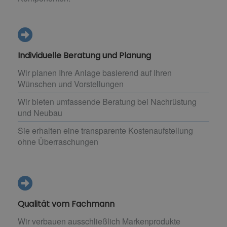
Individuelle Beratung und Planung
Wir planen Ihre Anlage basierend auf Ihren
Wünschen und Vorstellungen
Wir bieten umfassende Beratung bei Nachrüstung
und Neubau
Sie erhalten eine transparente Kostenaufstellung
ohne Überraschungen
Qualität vom Fachmann
Wir verbauen ausschließlich Markenprodukte