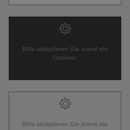
Bitte akzeptieren Sie zuerst die
Cookies.
Bitte akzeptieren Sie zuerst die