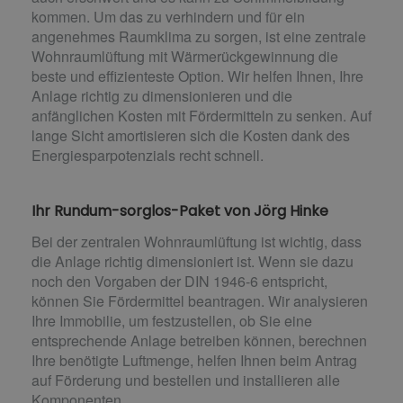
kommen. Um das zu verhindern und für ein
angenehmes Raumklima zu sorgen, ist eine zentrale
Wohnraumlüftung mit Wärmerückgewinnung die
beste und effizienteste Option. Wir helfen Ihnen, Ihre
Anlage richtig zu dimensionieren und die
anfänglichen Kosten mit Fördermitteln zu senken. Auf
lange Sicht amortisieren sich die Kosten dank des
Energiesparpotenzials recht schnell.
Ihr Rundum-sorglos-Paket von Jörg Hinke
Bei der zentralen Wohnraumlüftung ist wichtig, dass
die Anlage richtig dimensioniert ist. Wenn sie dazu
noch den Vorgaben der DIN 1946-6 entspricht,
können Sie Fördermittel beantragen. Wir analysieren
Ihre Immobilie, um festzustellen, ob Sie eine
entsprechende Anlage betreiben können, berechnen
Ihre benötigte Luftmenge, helfen Ihnen beim Antrag
auf Förderung und bestellen und installieren alle
Komponenten.