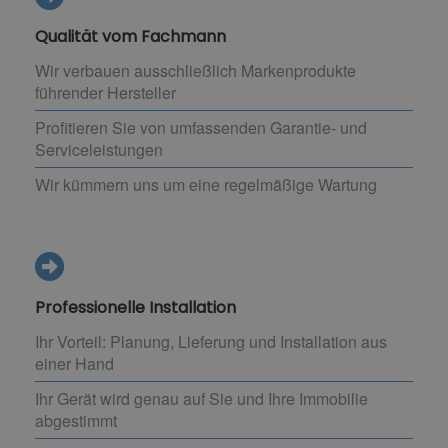
Qualität vom Fachmann
Wir verbauen ausschließlich Markenprodukte
führender Hersteller
Profitieren Sie von umfassenden Garantie- und
Serviceleistungen
Wir kümmern uns um eine regelmäßige Wartung
Professionelle Installation
Ihr Vorteil: Planung, Lieferung und Installation aus
einer Hand
Ihr Gerät wird genau auf Sie und Ihre Immobilie
abgestimmt