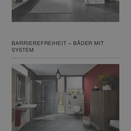
BARRIEREFREIHEIT – BÄDER MIT
SYSTEM