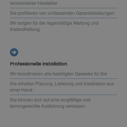
renommierter Hersteller
Sie profitieren von umfassenden Garantieleistungen
Wir sorgen für die regelmäßige Wartung und
Instandhaltung
Professionelle Installation
Wir koordinieren alle beteiligten Gewerke für Sie
Sie erhalten Planung, Lieferung und Installation aus
einer Hand
Sie können sich auf eine sorgfältige und
termingerechte Ausführung verlassen