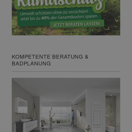
KOMPETENTE BERATUNG &
BADPLANUNG