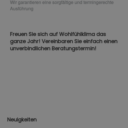
Wir garantieren eine sorgfältige und termingerechte
Ausführung
Freuen Sie sich auf Wohlfühlklima das
ganze Jahr! Vereinbaren Sie einfach einen
unverbindlichen Beratungstermin!
Neuigkeiten