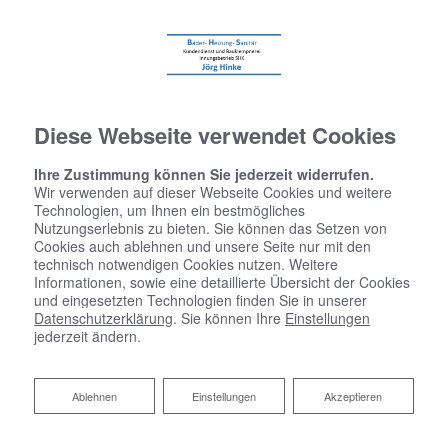
Diese Webseite verwendet Cookies
Ihre Zustimmung können Sie jederzeit widerrufen.
Wir verwenden auf dieser Webseite Cookies und weitere
Technologien, um Ihnen ein bestmögliches
Nutzungserlebnis zu bieten. Sie können das Setzen von
Cookies auch ablehnen und unsere Seite nur mit den
technisch notwendigen Cookies nutzen. Weitere
Informationen, sowie eine detaillierte Übersicht der Cookies
und eingesetzten Technologien finden Sie in unserer
Datenschutzerklärung
. Sie können Ihre
Einstellungen
jederzeit ändern.
Ablehnen
Ablehnen
Einstellungen
Akzeptieren
Zentrale Wohnraumlüftung