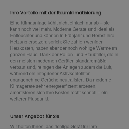
Ihre Vorteile mit der Raumklimatisierung
Eine Klimaanlage kühlt nicht einfach nur ab – sie
kann noch viel mehr. Moderne Geräte sind ideal als
Entfeuchter und können in Frühjahr und Herbst Ihre
Heizung ersetzen; sprich: Sie zahlen weniger
Heizkosten, haben aber dennoch wohlige Wärme im
ganzen Haus. Dank der Pollen- und Staubfilter, die in
den meisten modernen Geräten standardmäßig
verbaut sind, reinigen die Anlagen zudem die Luft,
während ein integrierter Aktivkohlefilter
unangenehme Gerüche neutralisiert. Da moderne
Klimageräte sehr energieeffizient arbeiten,
amortisieren sich Ihre Kosten recht schnell – ein
weiterer Pluspunkt.
Unser Angebot für Sie
Wir helfen Ihnen, das richtige Gerät für Ihre