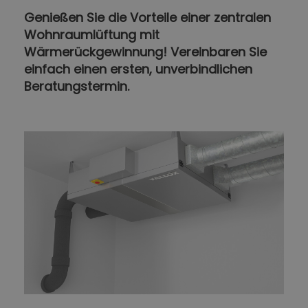
Genießen Sie die Vorteile einer zentralen
Wohnraumlüftung mit
Wärmerückgewinnung! Vereinbaren Sie
einfach einen ersten, unverbindlichen
Beratungstermin.