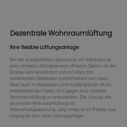
Dezentrale Wohnraumlüftung
Ihre flexible Lüftungsanlage
Bei der energetischen Sanierung von Altbauten ist
eine zentrale Lüftungsanlage oft keine Option, da der
Einbau sehr kompliziert und vor allem bei
verwinkelten Gebäuden problematisch sein kann.
Aber auch in Neubauten sind Kostengründe oft ein
entscheidender Faktor, sich gegen eine zentrale
Wohnraumlüftung zu entscheiden. Die Lösung: die
dezentrale Wohnraumlüftung mit
Wärmerückgewinnung. Jörg Hinke ist Ihr Partner aus
Leipzig für Ihre neue Lüftungsanlage.