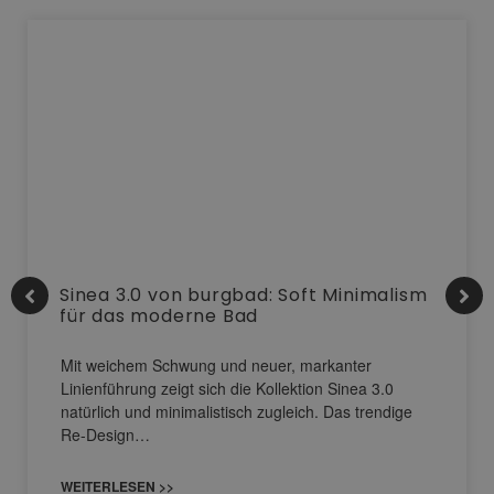
Sinea 3.0 von burgbad: Soft Minimalism
für das moderne Bad
Mit weichem Schwung und neuer, markanter
Linienführung zeigt sich die Kollektion Sinea 3.0
natürlich und minimalistisch zugleich. Das trendige
Re-Design…
WEITERLESEN >>