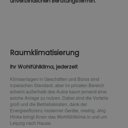
unverbindlichen Beratungstermin.
Raumklimatisierung
Ihr Wohlfühlklima, jederzeit
Klimaanlagen in Geschäften und Büros sind
inzwischen Standard, aber im privaten Bereich
scheint außerhalb des Autos kaum jemand eine
solche Anlage zu nutzen. Dabei sind die Vorteile
groß und die Betriebskosten, dank der
Energieeffizienz moderner Geräte, niedrig. Jörg
Hinke bringt Ihnen das Wohlfühlklima in und um
Leipzig nach Hause.