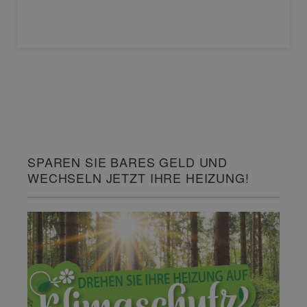
SPAREN SIE BARES GELD UND
WECHSELN JETZT IHRE HEIZUNG!