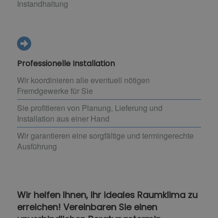
Instandhaltung
Professionelle Installation
Wir koordinieren alle eventuell nötigen
Fremdgewerke für Sie
Sie profitieren von Planung, Lieferung und
Installation aus einer Hand
Wir garantieren eine sorgfältige und termingerechte
Ausführung
Wir helfen Ihnen, Ihr ideales Raumklima zu
erreichen! Vereinbaren Sie einen