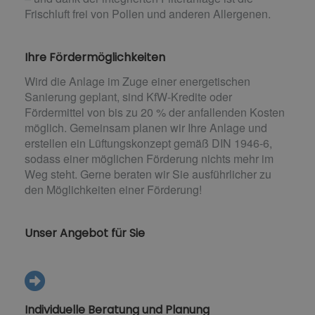
Frischluft frei von Pollen und anderen Allergenen.
Ihre Fördermöglichkeiten
Wird die Anlage im Zuge einer energetischen
Sanierung geplant, sind KfW-Kredite oder
Fördermittel von bis zu 20 % der anfallenden Kosten
möglich. Gemeinsam planen wir Ihre Anlage und
erstellen ein Lüftungskonzept gemäß DIN 1946-6,
sodass einer möglichen Förderung nichts mehr im
Weg steht. Gerne beraten wir Sie ausführlicher zu
den Möglichkeiten einer Förderung!
Unser Angebot für Sie
Individuelle Beratung und Planung