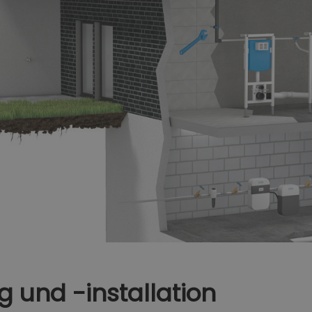
 und -installation