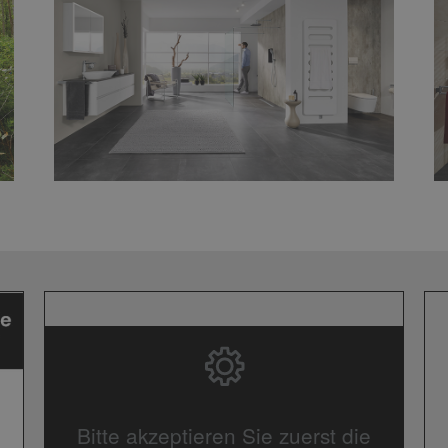
Bitte akzeptieren Sie zuerst die