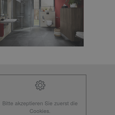
Bitte akzeptieren Sie zuerst die
Cookies.