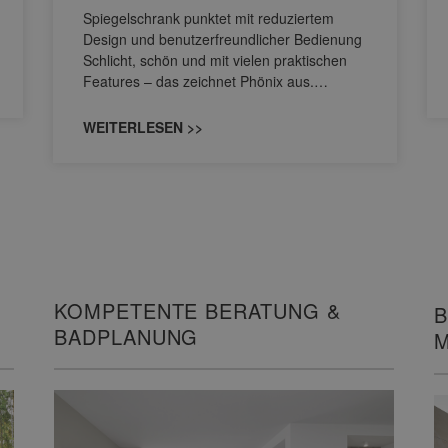
Spiegelschrank punktet mit reduziertem
Design und benutzerfreundlicher Bedienung
Schlicht, schön und mit vielen praktischen
Features – das zeichnet Phönix aus.…
WEITERLESEN >>
KOMPETENTE BERATUNG &
B
BADPLANUNG
M