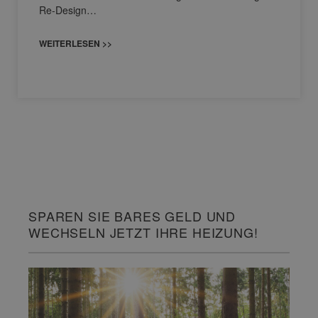
Re-Design…
WEITERLESEN >>
SPAREN SIE BARES GELD UND
WECHSELN JETZT IHRE HEIZUNG!