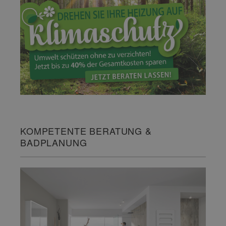
KOMPETENTE BERATUNG &
BADPLANUNG