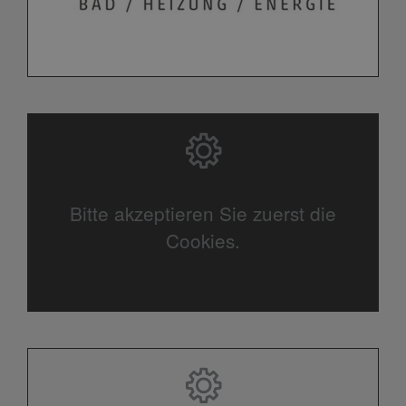
Bitte akzeptieren Sie zuerst die
Cookies.