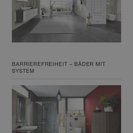
BARRIEREFREIHEIT – BÄDER MIT
SYSTEM