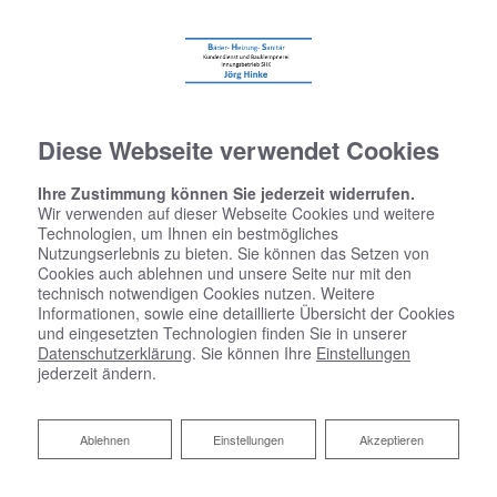
Diese Webseite verwendet Cookies
Ihre Zustimmung können Sie jederzeit widerrufen.
Wir verwenden auf dieser Webseite Cookies und weitere
Technologien, um Ihnen ein bestmögliches
Nutzungserlebnis zu bieten. Sie können das Setzen von
Cookies auch ablehnen und unsere Seite nur mit den
technisch notwendigen Cookies nutzen. Weitere
Informationen, sowie eine detaillierte Übersicht der Cookies
und eingesetzten Technologien finden Sie in unserer
Datenschutzerklärung
. Sie können Ihre
Einstellungen
jederzeit ändern.
Ablehnen
Ablehnen
Einstellungen
Akzeptieren
Heizungscheck