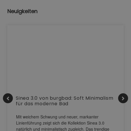
Neuigkeiten
Sinea 3.0 von burgbad: Soft Minimalism
für das moderne Bad
Mit weichem Schwung und neuer, markanter
Linienführung zeigt sich die Kollektion Sinea 3.0
natürlich und minimalistisch zugleich. Das trendige