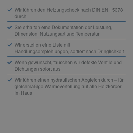
Wir führen den Heizungscheck nach DIN EN 15378
durch
Sie erhalten eine Dokumentation der Leistung,
Dimension, Nutzungsart und Temperatur
Wir erstellen eine Liste mit
Handlungsempfehlungen, sortiert nach Dringlichkeit
Wenn gewünscht, tauschen wir defekte Ventile und
Dichtungen sofort aus
Wir führen einen hydraulischen Abgleich durch – für
gleichmäßige Wärmeverteilung auf alle Heizkörper
im Haus