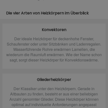
Die vier Arten von Heizkörpern im Überblick
Konvektoren
Der ideale Heizkörper für deckenhohe Fenster,
Schaufenster oder unter Sitzbänken und Ladenregalen.
Wasserführende Rohre erwärmen Lamellen, die
wiederum die Raumluft erwärmen. Wie der Name schon
sagt, sorgt dieser Heizkörper für Konvektionswärme.
Gliederheizkörper
Der Klassiker unter den Heizkörpern. Gerade in
Altbauten zu finden, besteht er aus einer beliebigen
Anzahl genormter Glieder. Diese Heizkörper können
optimal auf individuelle Anforderungen angepasst