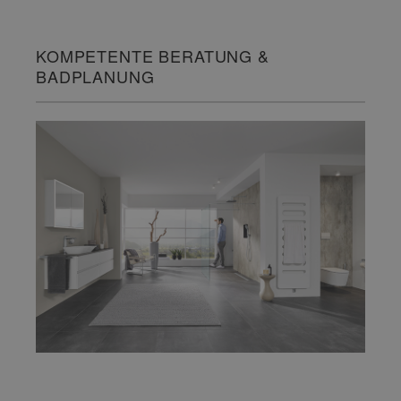
KOMPETENTE BERATUNG &
BADPLANUNG