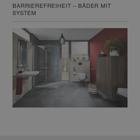
BARRIEREFREIHEIT – BÄDER MIT
SYSTEM