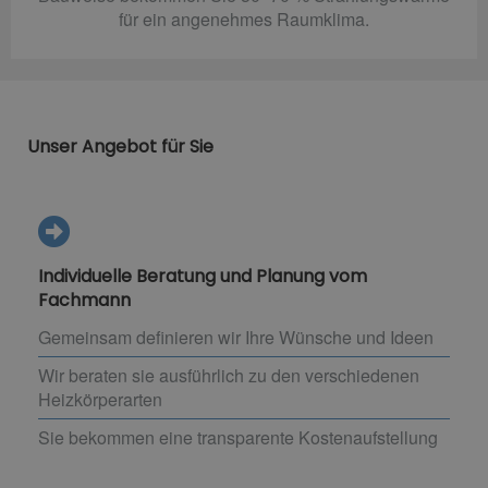
für ein angenehmes Raumklima.
Unser Angebot für Sie
Individuelle Beratung und Planung vom
Fachmann
Gemeinsam definieren wir Ihre Wünsche und Ideen
Wir beraten sie ausführlich zu den verschiedenen
Heizkörperarten
Sie bekommen eine transparente Kostenaufstellung