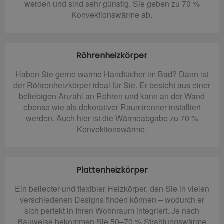
werden und sind sehr günstig. Sie geben zu 70 %
Konvektionswärme ab.
Röhrenheizkörper
Haben Sie gerne warme Handtücher im Bad? Dann ist
der Röhrenheizkörper ideal für Sie. Er besteht aus einer
beliebigen Anzahl an Rohren und kann an der Wand
ebenso wie als dekorativer Raumtrenner installiert
werden. Auch hier ist die Wärmeabgabe zu 70 %
Konvektionswärme.
Plattenheizkörper
Ein beliebter und flexibler Heizkörper, den Sie in vielen
verschiedenen Designs finden können – wodurch er
sich perfekt in Ihren Wohnraum integriert. Je nach
Bauweise bekommen Sie 50–70 % Strahlungswärme