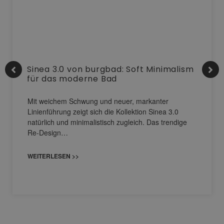
Sinea 3.0 von burgbad: Soft Minimalism
für das moderne Bad
Mit weichem Schwung und neuer, markanter
Linienführung zeigt sich die Kollektion Sinea 3.0
natürlich und minimalistisch zugleich. Das trendige
Re-Design…
WEITERLESEN >>