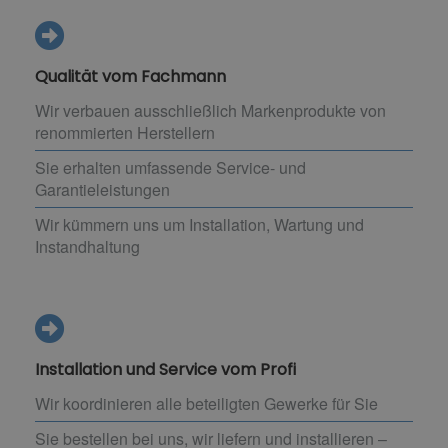
Qualität vom Fachmann
Wir verbauen ausschließlich Markenprodukte von
renommierten Herstellern
Sie erhalten umfassende Service- und
Garantieleistungen
Wir kümmern uns um Installation, Wartung und
Instandhaltung
Installation und Service vom Profi
Wir koordinieren alle beteiligten Gewerke für Sie
Sie bestellen bei uns, wir liefern und installieren –