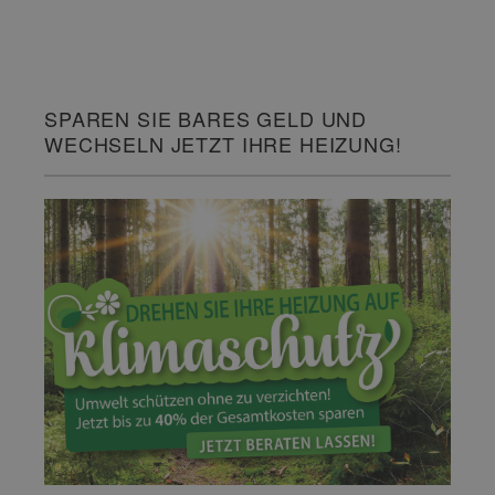
SPAREN SIE BARES GELD UND
WECHSELN JETZT IHRE HEIZUNG!