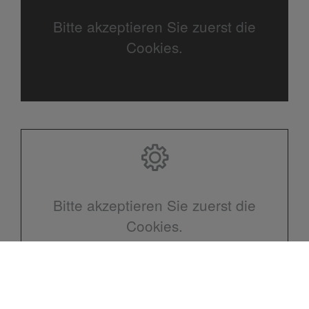
Bitte akzeptieren Sie zuerst die
Cookies.
Bitte akzeptieren Sie zuerst die
Cookies.