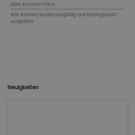
alles aus einer Hand
Alle Arbeiten werden sorgfältig und termingerecht
ausgeführt
Neuigkeiten