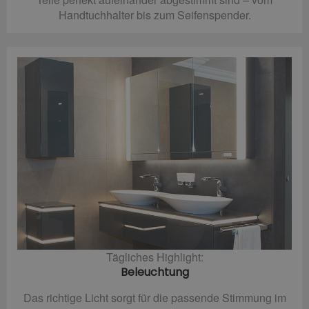
Handtuchhalter bis zum Seifenspender.
Tägliches Highlight:
Beleuchtung
Das richtige Licht sorgt für die passende Stimmung im