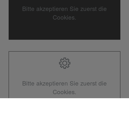
Bitte akzeptieren Sie zuerst die
Cookies.
Bitte akzeptieren Sie zuerst die
Cookies.