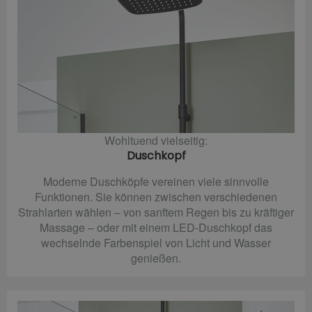
Wohltuend vielseitig:
Duschkopf
Moderne Duschköpfe vereinen viele sinnvolle
Funktionen. Sie können zwischen verschiedenen
Strahlarten wählen – von sanftem Regen bis zu kräftiger
Massage – oder mit einem LED-Duschkopf das
wechselnde Farbenspiel von Licht und Wasser
genießen.