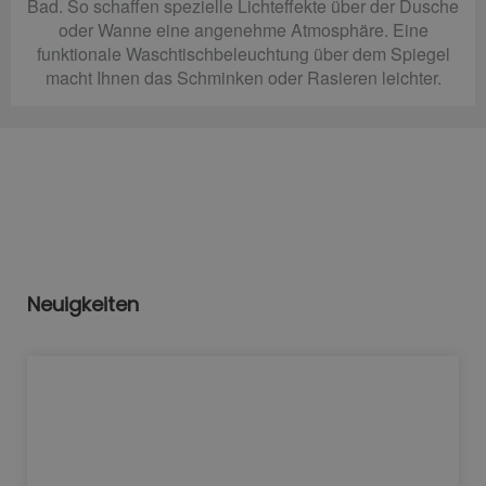
Bad. So schaffen spezielle Lichteffekte über der Dusche
oder Wanne eine angenehme Atmosphäre. Eine
funktionale Waschtischbeleuchtung über dem Spiegel
macht Ihnen das Schminken oder Rasieren leichter.
Neuigkeiten