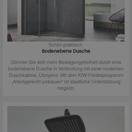
Schön praktisch:
Bodenebene Dusche
Gönnen Sie sich mehr Bewegungsfreiheit durch eine
bodenebene Dusche in Verbindung mit einer modernen
Duschkabine. Übrigens: Mit dem KfW-Förderprogramm
„Altersgerecht umbauen“ ist staatliche Unterstützung
möglich.