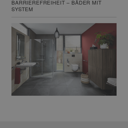
BARRIEREFREIHEIT – BÄDER MIT
SYSTEM