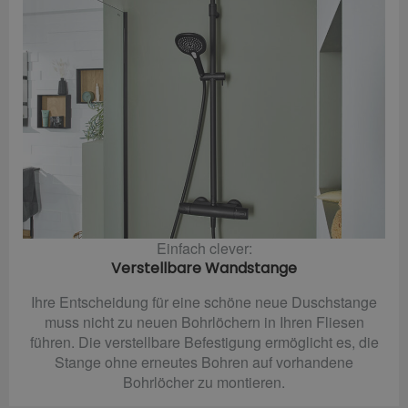
Einfach clever:
Verstellbare Wandstange
Ihre Entscheidung für eine schöne neue Duschstange
muss nicht zu neuen Bohrlöchern in Ihren Fliesen
führen. Die verstellbare Befestigung ermöglicht es, die
Stange ohne erneutes Bohren auf vorhandene
Bohrlöcher zu montieren.