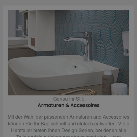
Genau Ihr Stil:
Armaturen & Accessoires
Mit der Wahl der passenden Armaturen und Accessoires
können Sie Ihr Bad schnell und einfach aufwerten. Viele
Hersteller bieten Ihnen Design-Serien, bei denen alle
Teile perfekt aufeinander abgestimmt sind – vom