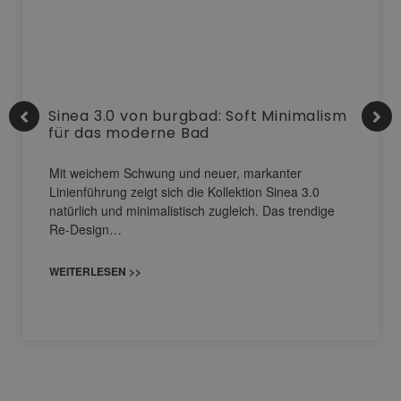
Sinea 3.0 von burgbad: Soft Minimalism
für das moderne Bad
Mit weichem Schwung und neuer, markanter
Linienführung zeigt sich die Kollektion Sinea 3.0
natürlich und minimalistisch zugleich. Das trendige
Re-Design…
WEITERLESEN >>