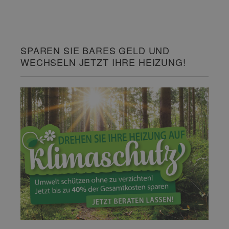
SPAREN SIE BARES GELD UND
WECHSELN JETZT IHRE HEIZUNG!