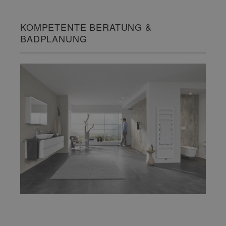
KOMPETENTE BERATUNG &
BADPLANUNG