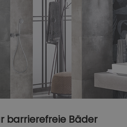
r barrierefreie Bäder