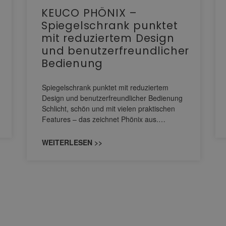
KEUCO PHÖNIX –
Spiegelschrank punktet
mit reduziertem Design
und benutzerfreundlicher
Bedienung
Spiegelschrank punktet mit reduziertem
Design und benutzerfreundlicher Bedienung
Schlicht, schön und mit vielen praktischen
Features – das zeichnet Phönix aus.…
WEITERLESEN >>