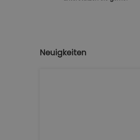
Neuigkeiten