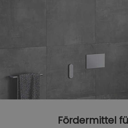
Fördermittel fü