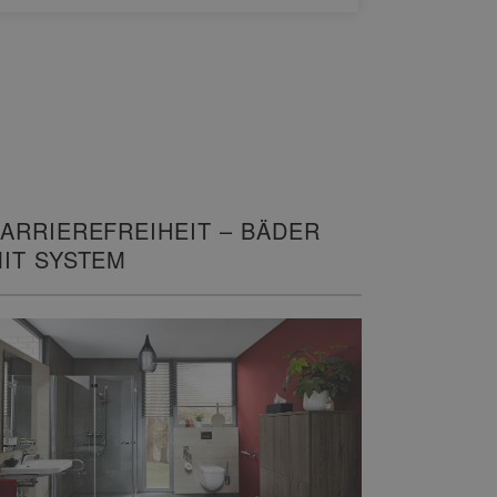
ARRIEREFREIHEIT – BÄDER
IT SYSTEM