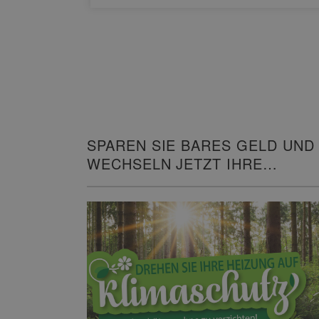
SPAREN SIE BARES GELD UND
WECHSELN JETZT IHRE
HEIZUNG!