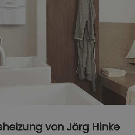
sheizung von Jörg Hinke