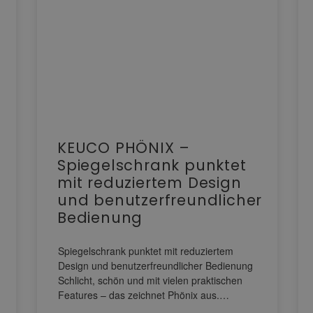
KEUCO PHÖNIX –
Spiegelschrank punktet
mit reduziertem Design
und benutzerfreundlicher
Bedienung
Spiegelschrank punktet mit reduziertem
Design und benutzerfreundlicher Bedienung
Schlicht, schön und mit vielen praktischen
Features – das zeichnet Phönix aus.…