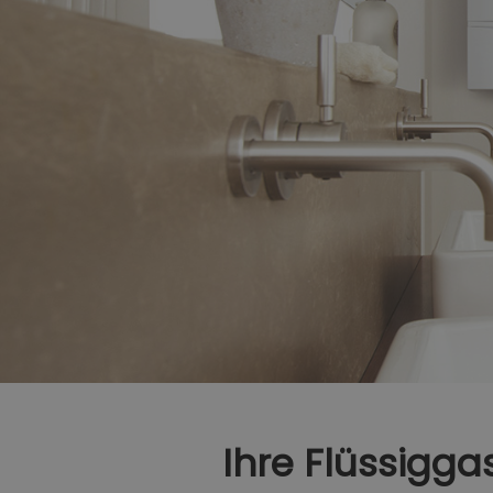
Ihre Flüssigga