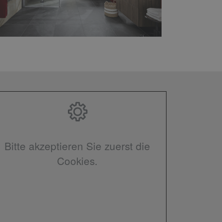
Bitte akzeptieren Sie zuerst die
Cookies.