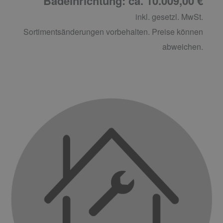
Badeinrichtung: ca. 10.009,00 €
inkl. gesetzl. MwSt.
Sortimentsänderungen vorbehalten. Preise können
abweichen.