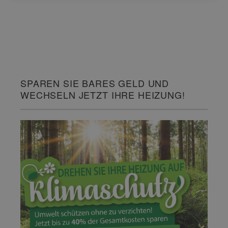
SPAREN SIE BARES GELD UND
WECHSELN JETZT IHRE HEIZUNG!