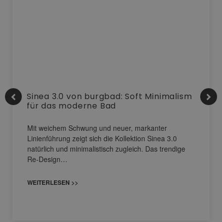
Sinea 3.0 von burgbad: Soft Minimalism
für das moderne Bad
Mit weichem Schwung und neuer, markanter
Linienführung zeigt sich die Kollektion Sinea 3.0
natürlich und minimalistisch zugleich. Das trendige
Re-Design…
WEITERLESEN >>