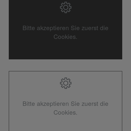
Bitte akzeptieren Sie zuerst die
Cookies.
Bitte akzeptieren Sie zuerst die
Cookies.