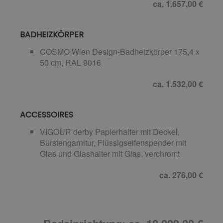
ca. 1.657,00 €
BADHEIZKÖRPER
COSMO Wien Design-Badheizkörper 175,4 x
50 cm, RAL 9016
ca. 1.532,00 €
ACCESSOIRES
VIGOUR derby Papierhalter mit Deckel,
Bürstengarnitur, Flüssigseifenspender mit
Glas und Glashalter mit Glas, verchromt
ca. 276,00 €