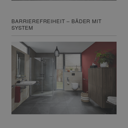
BARRIEREFREIHEIT – BÄDER MIT
SYSTEM