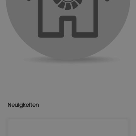
Neuigkeiten