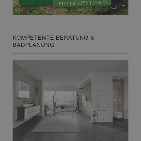
KOMPETENTE BERATUNG &
BADPLANUNG