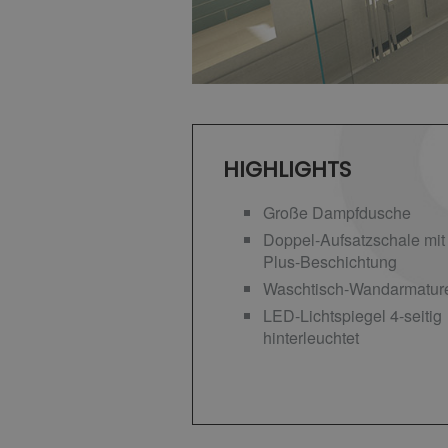
HIGHLIGHTS
Große Dampfdusche
Doppel-Aufsatzschale mit 
Plus-Beschichtung
Waschtisch-Wandarmatur
LED-Lichtspiegel 4-seitig
hinterleuchtet