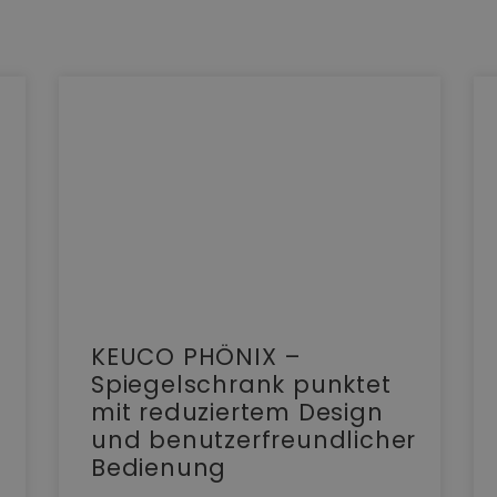
KEUCO PHÖNIX –
Spiegelschrank punktet
mit reduziertem Design
und benutzerfreundlicher
Bedienung