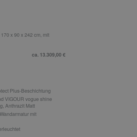
170 x 90 x 242 cm, mit
ca. 13.309,00 €
tect Plus-Beschichtung
 und VIGOUR vogue shine
, Anthrazit Matt
-Wandarmatur mit
rleuchtet